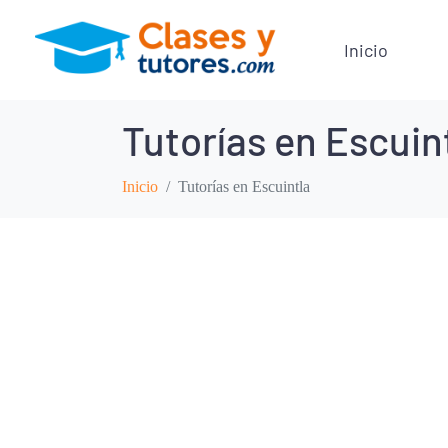
Inicio
Tutorías en Escuin
Inicio
Tutorías en Escuintla