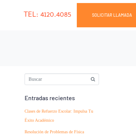
TEL: 4120.4085
SOLICITAR LLAMADA
Entradas recientes
Clases de Refuerzo Escolar: Impulsa Tu
Éxito Académico
Resolución de Problemas de Física