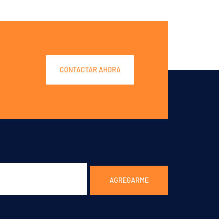
CONTACTAR AHORA
AGREGARME