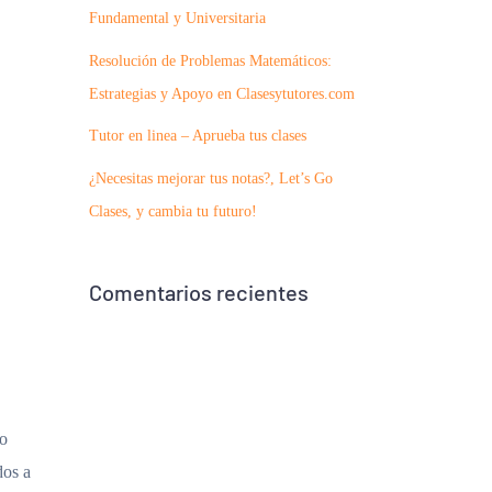
Fundamental y Universitaria
Resolución de Problemas Matemáticos:
Estrategias y Apoyo en Clasesytutores.com
Tutor en linea – Aprueba tus clases
¿Necesitas mejorar tus notas?, Let’s Go
Clases, y cambia tu futuro!
Comentarios recientes
yo
dos a