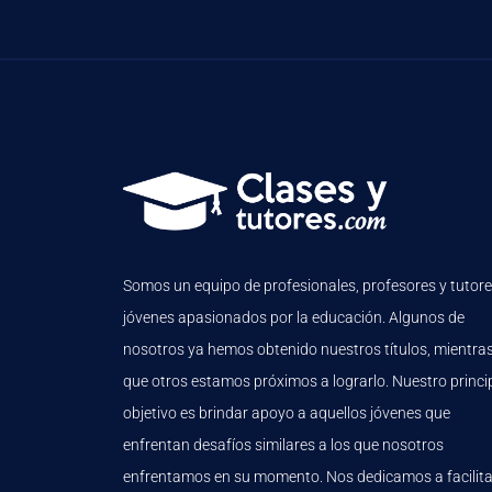
Somos un equipo de profesionales, profesores y tutor
jóvenes apasionados por la educación. Algunos de
nosotros ya hemos obtenido nuestros títulos, mientra
que otros estamos próximos a lograrlo. Nuestro princi
objetivo es brindar apoyo a aquellos jóvenes que
enfrentan desafíos similares a los que nosotros
enfrentamos en su momento. Nos dedicamos a facilita