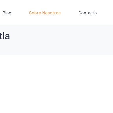
Blog
Sobre Nosotros
Contacto
tla