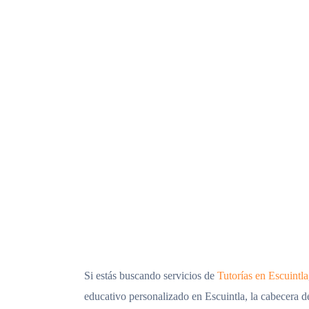
Si estás buscando servicios de
Tutorías en Escuintla
educativo personalizado en Escuintla, la cabecera 