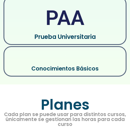
PAA
Prueba Universitaria
Conocimientos Básicos
Planes
Cada plan se puede usar para distintos cursos,
únicamente se gestionan las horas para cada
curso