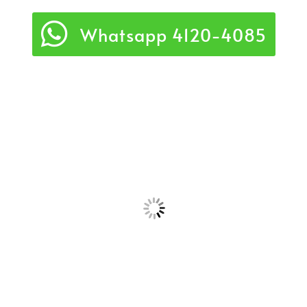
Whatsapp 4120-4085