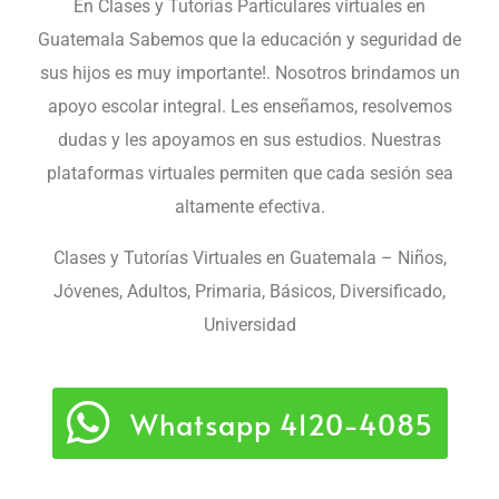
En Clases y Tutorías Particulares virtuales en
Guatemala
Sabemos que la educación y seguridad de
sus hijos es muy importante!. Nosotros brindamos un
apoyo escolar integral. Les enseñamos, resolvemos
dudas y les apoyamos en sus estudios. Nuestras
plataformas virtuales permiten que cada sesión sea
altamente efectiva.
Clases y Tutorías Virtuales en Guatemala – Niños,
Jóvenes, Adultos, Primaria, Básicos, Diversificado,
Universidad
Whatsapp 4120-4085