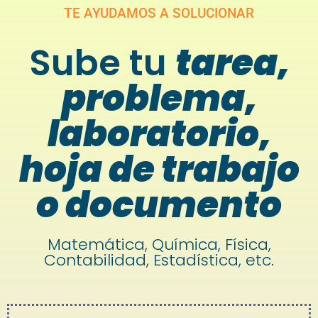
TE AYUDAMOS A SOLUCIONAR
Sube tu
tarea,
problema,
laboratorio,
hoja de trabajo
o documento
Matemática, Química, Física,
Contabilidad, Estadística, etc.