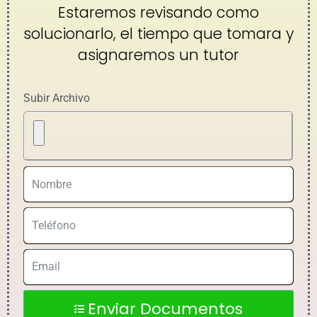
Estaremos revisando como
solucionarlo, el tiempo que tomara y
asignaremos un tutor
Subir Archivo
Enviar Documentos