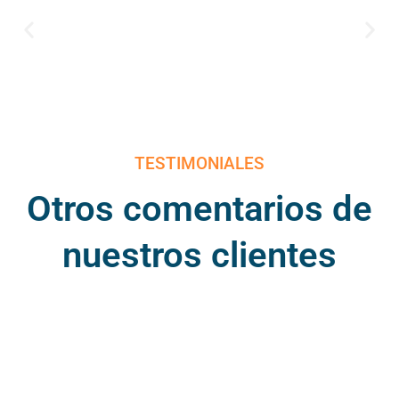
TESTIMONIALES
Otros comentarios de
nuestros clientes