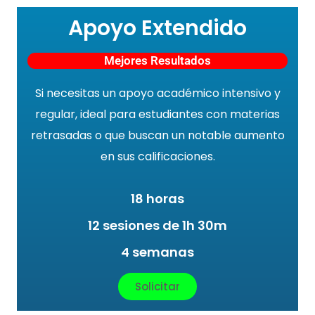
Apoyo Extendido
Mejores Resultados
Si necesitas un apoyo académico intensivo y
regular, ideal para estudiantes con materias
retrasadas o que buscan un notable aumento
en sus calificaciones.
18 horas
12 sesiones de 1h 30m
4 semanas
Solicitar