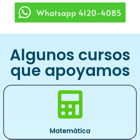
Whatsapp 4120-4085
Algunos cursos
que apoyamos
Matemática