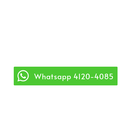
Whatsapp 4120-4085