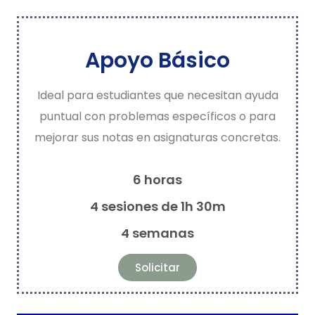
Apoyo Básico
Ideal para estudiantes que necesitan ayuda
puntual con problemas específicos o para
mejorar sus notas en asignaturas concretas.
6 horas
4 sesiones de 1h 30m
4 semanas
Solicitar