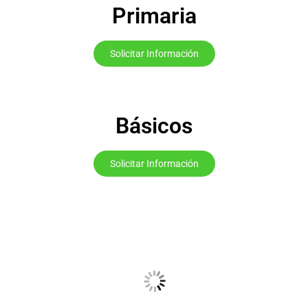
Primaria
Solicitar Información
Básicos
Solicitar Información