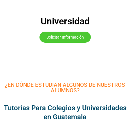
Universidad
Solicitar Información
¿EN DÓNDE ESTUDIAN ALGUNOS DE NUESTROS
ALUMNOS?
Tutorías Para Colegios y Universidades
en Guatemala