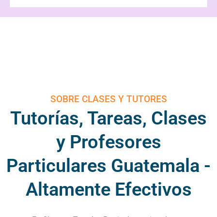
SOBRE CLASES Y TUTORES
Tutorías, Tareas, Clases
y Profesores
Particulares Guatemala -
Altamente Efectivos