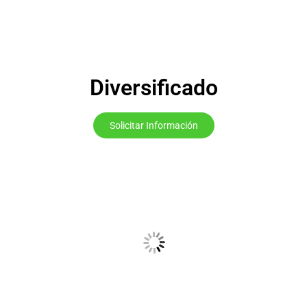
Diversificado
Solicitar Información