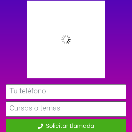
Solicitar Llamada