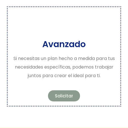
Avanzado
Si necesitas un plan hecho a medida para tus
necesidades específicas, podemos trabajar
juntos para crear el ideal para ti.
Solicitar