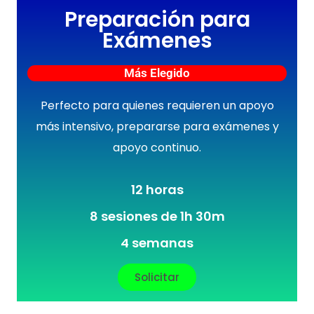
Preparación para
Exámenes
Más Elegido
Perfecto para quienes requieren un apoyo
más intensivo, prepararse para exámenes y
apoyo continuo.
12 horas
8 sesiones de 1h 30m
4 semanas
Solicitar