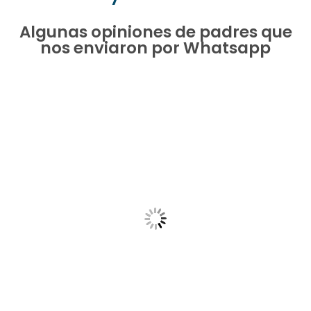
Algunas opiniones de padres que
nos enviaron por Whatsapp