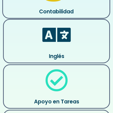
Contabilidad
Inglés
Apoyo en Tareas